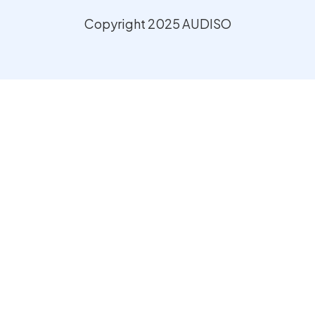
Copyright 2025 AUDISO