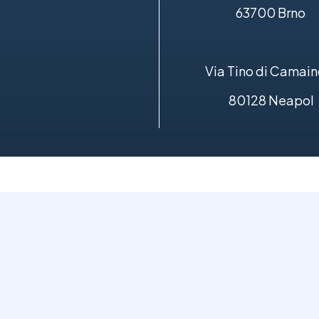
63700 Brno
Via Tino di Camain
80128 Neapol