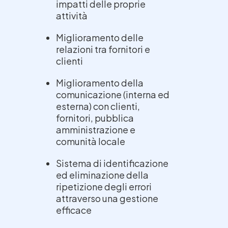
impatti delle proprie
attività
Miglioramento delle
relazioni tra fornitori e
clienti
Miglioramento della
comunicazione (interna ed
esterna) con clienti,
fornitori, pubblica
amministrazione e
comunità locale
Sistema di identificazione
ed eliminazione della
ripetizione degli errori
attraverso una gestione
efficace