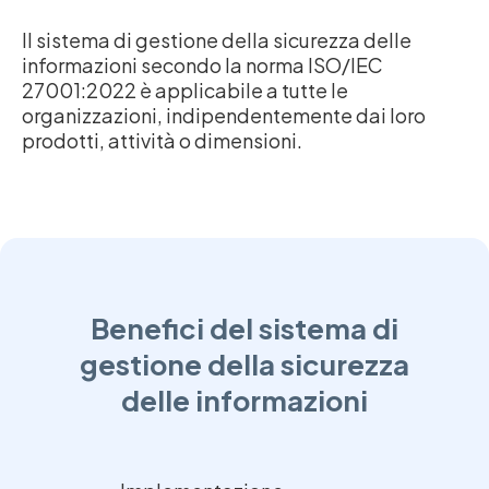
Il sistema di gestione della sicurezza delle
informazioni secondo la norma ISO/IEC
27001:2022 è applicabile a tutte le
organizzazioni, indipendentemente dai loro
prodotti, attività o dimensioni.
Benefici del sistema di
gestione della sicurezza
delle informazioni