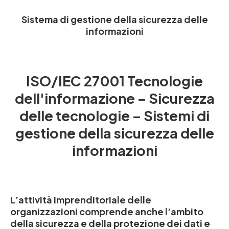
Sistema di gestione della sicurezza delle
informazioni
ISO/IEC 27001 Tecnologie
dell'informazione – Sicurezza
delle tecnologie – Sistemi di
gestione della sicurezza delle
informazioni
L’attività imprenditoriale delle
organizzazioni comprende anche l’ambito
della sicurezza e della protezione dei dati e