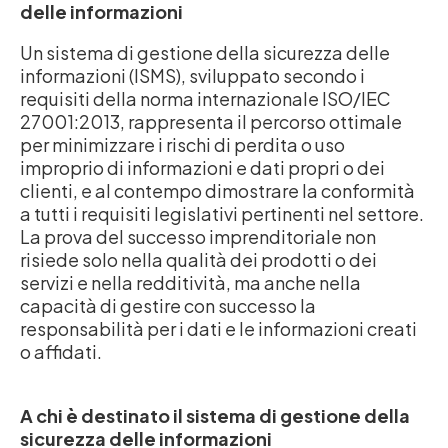
delle informazioni
Un sistema di gestione della sicurezza delle
informazioni (ISMS), sviluppato secondo i
requisiti della norma internazionale ISO/IEC
27001:2013, rappresenta il percorso ottimale
per minimizzare i rischi di perdita o uso
improprio di informazioni e dati propri o dei
clienti, e al contempo dimostrare la conformità
a tutti i requisiti legislativi pertinenti nel settore.
La prova del successo imprenditoriale non
risiede solo nella qualità dei prodotti o dei
servizi e nella redditività, ma anche nella
capacità di gestire con successo la
responsabilità per i dati e le informazioni creati
o affidati.
A chi è destinato il sistema di gestione della
sicurezza delle informazioni