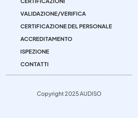
CERTIFICAZIONI
VALIDAZIONE/VERIFICA
CERTIFICAZIONE DEL PERSONALE
ACCREDITAMENTO
ISPEZIONE
CONTATTI
Copyright 2025 AUDISO