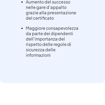
Aumento del successo
nelle gare d'appalto
grazie alla presentazione
del certificato
Maggiore consapevolezza
da parte dei dipendenti
dell'importanza del
rispetto delle regole di
sicurezza delle
informazioni