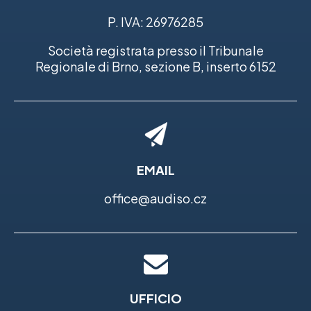
P. IVA: 26976285
Società registrata presso il Tribunale
Regionale di Brno, sezione B, inserto 6152
EMAIL
office@audiso.cz
UFFICIO