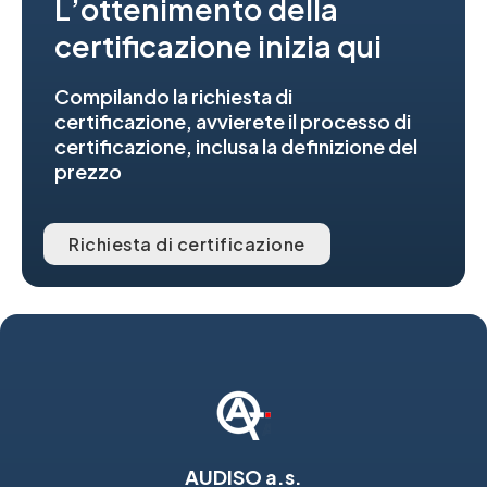
L’ottenimento della
certificazione inizia qui
Compilando la richiesta di
certificazione, avvierete il processo di
certificazione, inclusa la definizione del
prezzo
Richiesta di certificazione
AUDISO a.s.