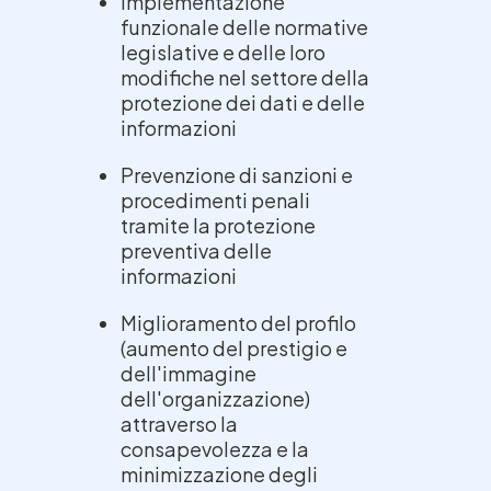
Implementazione
funzionale delle normative
legislative e delle loro
modifiche nel settore della
protezione dei dati e delle
informazioni
Prevenzione di sanzioni e
procedimenti penali
tramite la protezione
preventiva delle
informazioni
Miglioramento del profilo
(aumento del prestigio e
dell'immagine
dell'organizzazione)
attraverso la
consapevolezza e la
minimizzazione degli