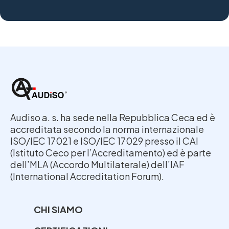
Audiso a. s. ha sede nella Repubblica Ceca ed è
accreditata secondo la norma internazionale
ISO/IEC 17021 e ISO/IEC 17029 presso il CAI
(Istituto Ceco per l’Accreditamento) ed è parte
dell’MLA (Accordo Multilaterale) dell’IAF
(International Accreditation Forum).
CHI SIAMO