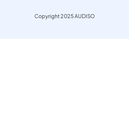
Copyright 2025 AUDISO