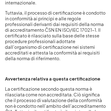
internazionale.
Tuttavia, il processo di certificazione è condotto
in conformità ai principi e alle regole
professionali derivanti dai requisiti della norma
di accreditamento ČSN EN ISO/IEC 17021-1. Il
certificato è rilasciato sulla base delle stesse
procedure professionali adottate
dall’organismo di certificazione nei sistemi
accreditati e attesta la conformità ai requisiti
della norma di riferimento.
Avvertenza relativa a questa certificazione
La certificazione secondo questa norma è
rilasciata come non accreditata. Ciò significa
che il processo di valutazione della conformità
non è condotto nell’ambito dell’accreditamento