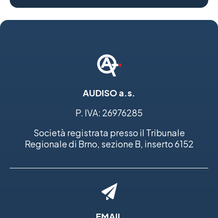
AUDISO a.s.
P. IVA: 26976285
Società registrata presso il Tribunale
Regionale di Brno, sezione B, inserto 6152
EMAIL