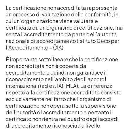
La certificazione non accreditata rappresenta
un processo di valutazione della conformità, in
cui un’organizzazione viene valutata e
certificata da un organismo di certificazione, ma
senza l’accreditamento da parte dell’autorità
nazionale di accreditamento (Istituto Ceco per
l’Accreditamento – ČIA).
È importante sottolineare che la certificazione
non accreditata non è coperta da
accreditamento e quindi non garantisce il
riconoscimento nell’ambito degli accordi
internazionali (ad es. IAF MLA). La differenza
rispetto alla certificazione accreditata consiste
esclusivamente nel fatto che l’organismo di
certificazione non opera sotto la supervisione
dell’autorità di accreditamento e pertanto il
certificato non rientra nel quadro degli accordi
di accreditamento riconosciuti a livello