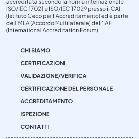
accreditata secondo la norma internazionale
ISO/IEC 17021 e ISO/IEC 17029 presso il CAI
(Istituto Ceco per l’Accreditamento) ed è parte
dell’MLA (Accordo Multilaterale) dell’IAF
(International Accreditation Forum).
CHI SIAMO
CERTIFICAZIONI
VALIDAZIONE/VERIFICA
CERTIFICAZIONE DEL PERSONALE
ACCREDITAMENTO
ISPEZIONE
CONTATTI