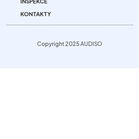
INSPEKCE
KONTAKTY
Copyright 2025 AUDISO