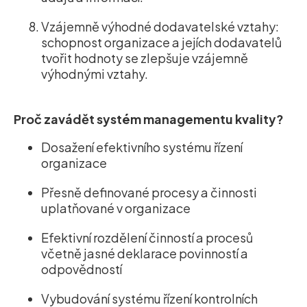
Vzájemně výhodné dodavatelské vztahy:
schopnost organizace a jejích dodavatelů
tvořit hodnoty se zlepšuje vzájemně
výhodnými vztahy.
Proč zavádět systém managementu kvality?
Dosažení efektivního systému řízení
organizace
Přesně definované procesy a činnosti
uplatňované v organizace
Efektivní rozdělení činností a procesů
včetně jasné deklarace povinností a
odpovědností
Vybudování systému řízení kontrolních