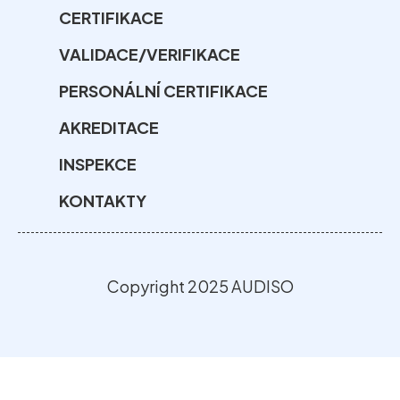
CERTIFIKACE
VALIDACE/VERIFIKACE
PERSONÁLNÍ CERTIFIKACE
AKREDITACE
INSPEKCE
KONTAKTY
Copyright 2025 AUDISO