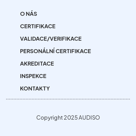
O NÁS
CERTIFIKACE
VALIDACE/VERIFIKACE
PERSONÁLNÍ CERTIFIKACE
AKREDITACE
INSPEKCE
KONTAKTY
Copyright 2025 AUDISO