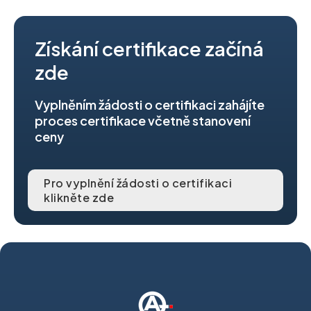
Získání certifikace začíná
zde
Vyplněním žádosti o certifikaci zahájíte
proces certifikace včetně stanovení
ceny
Pro vyplnění žádosti o certifikaci
klikněte zde