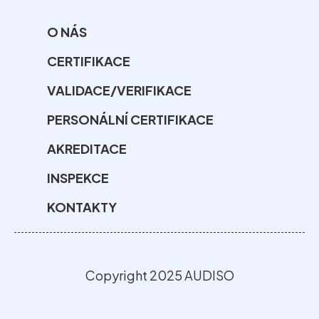
O NÁS
CERTIFIKACE
VALIDACE/VERIFIKACE
PERSONÁLNÍ CERTIFIKACE
AKREDITACE
INSPEKCE
KONTAKTY
Copyright 2025 AUDISO