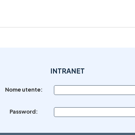
INTRANET
Nome utente:
Password: