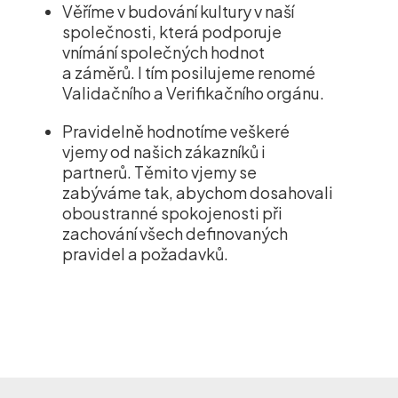
Věříme v budování kultury v naší
společnosti, která podporuje
vnímání společných hodnot
a záměrů. I tím posilujeme renomé
Validačního a Verifikačního orgánu.
Pravidelně hodnotíme veškeré
vjemy od našich zákazníků i
partnerů. Těmito vjemy se
zabýváme tak, abychom dosahovali
oboustranné spokojenosti při
zachování všech definovaných
pravidel a požadavků.