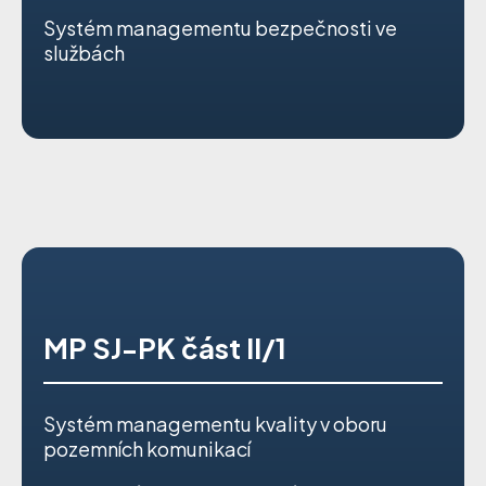
Systém managementu bezpečnosti ve
službách
MP SJ-PK část II/1
Systém managementu kvality v oboru
pozemních komunikací