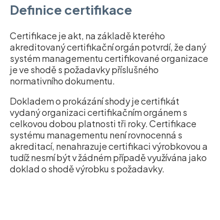
Definice certifikace
Certifikace je akt, na základě kterého
akreditovaný certifikační orgán potvrdí, že daný
systém managementu certifikované organizace
je ve shodě s požadavky příslušného
normativního dokumentu.
Dokladem o prokázání shody je certifikát
vydaný organizaci certifikačním orgánem s
celkovou dobou platnosti tři roky. Certifikace
systému managementu není rovnocenná s
akreditací, nenahrazuje certifikaci výrobkovou a
tudíž nesmí být v žádném případě využívána jako
doklad o shodě výrobku s požadavky.