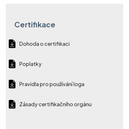
Certifikace
Dohoda o certifikaci
Poplatky
Pravidla pro používání loga
Zásady certifikačního orgánu