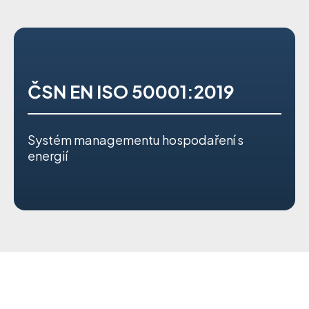
ČSN EN ISO 50001:2019
Systém managementu hospodaření s
energií