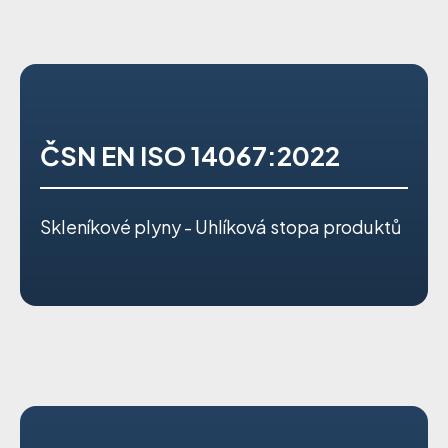
ČSN EN ISO 14067:2022
Skleníkové plyny - Uhlíková stopa produktů