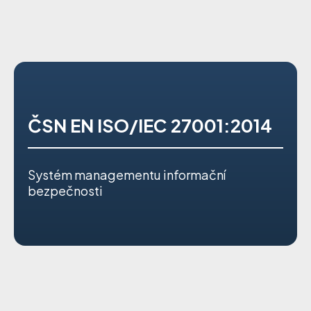
ČSN EN ISO/IEC 27001:2014
Systém managementu informační
bezpečnosti