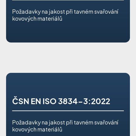
Požadavky na jakost při tavném svařování
kovových materiálů
ČSN EN ISO 3834-3:2022
Požadavky na jakost při tavném svařování
kovových materiálů