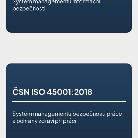
Systém managementu informační
bezpečnosti
ČSN ISO 45001:2018
Systém managementu bezpečnosti práce
a ochrany zdraví při práci