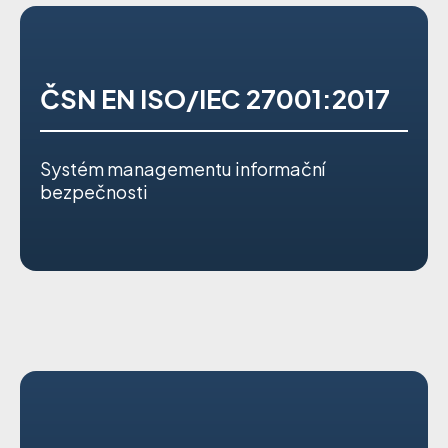
ČSN EN ISO/IEC 27001:2017
Systém managementu informační
bezpečnosti