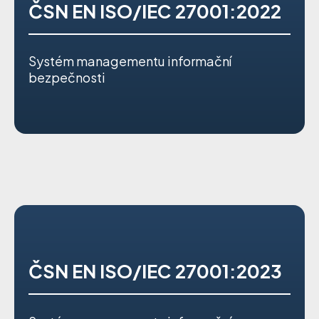
ČSN EN ISO/IEC 27001:2022
Systém managementu informační
bezpečnosti
ČSN EN ISO/IEC 27001:2023