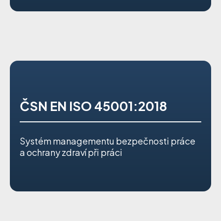
ČSN EN ISO 45001:2018
Systém managementu bezpečnosti práce
a ochrany zdraví při práci