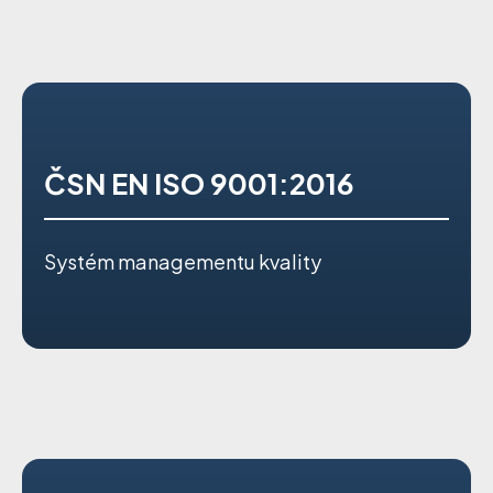
ČSN EN ISO 9001:2016
Systém managementu kvality